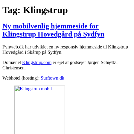
Tag:
Klingstrup
Ny mobilvenlig hjemmeside for
Klingstrup Hovedgård på Sydfyn
Fynweb.dk har udviklet en ny responsiv hjemmeside til Klingstrup
Hovedgård i Skårup på Sydfyn.
Domænet
Klingstrup.com
er ejet af godsejer Jørgen Schiøttz-
Christensen.
Webhotel (hosting):
Surftown.dk