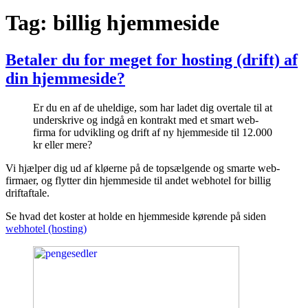
Tag:
billig hjemmeside
Betaler du for meget for hosting (drift) af
din hjemmeside?
Er du en af de uheldige, som har ladet dig overtale til at
underskrive og indgå en kontrakt med et smart web-
firma for udvikling og drift af ny hjemmeside til 12.000
kr eller mere?
Vi hjælper dig ud af kløerne på de topsælgende og smarte web-
firmaer, og flytter din hjemmeside til andet webhotel for billig
driftaftale.
Se hvad det koster at holde en hjemmeside kørende på siden
webhotel (hosting)